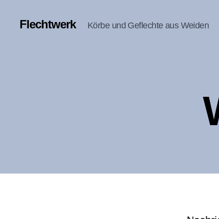
Flechtwerk
Körbe und Geflechte aus Weiden