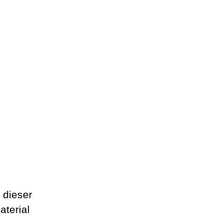
 dieser
aterial