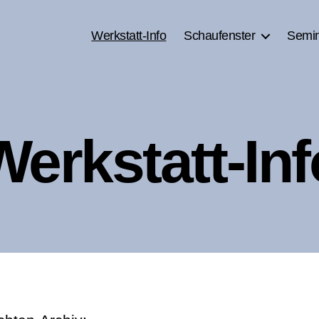
Werkstatt-Info
Schaufenster
Semi
Werkstatt-Inf